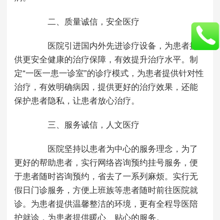
二、质量诚信，安全医疗
医院引进国内外先进诊疗设备，为患者提
供更安全健康的治疗保障，有效提升治疗水平。制
定“一医一患一诊室”的诊疗模式，为患者提供针对性
治疗，有效明确病因，提供更好的治疗效果，还能
保护患者隐私，让患者放心治疗。
三、服务诚信，人文医疗
医院坚持以患者为中心的服务理念，为了
更好的帮助患者，实行网络咨询预约挂号服务，便
于患者随时咨询预约，省去了一系列麻烦。实行无
假日门诊服务，方便上班族等患者随时前往医院就
诊。为患者提供温馨整洁的环境，更有全程导医陪
护就诊，为患者提供暖心、贴心的服务。