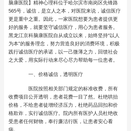
脑康医院】精神心理科位于哈尔滨市南岗区先锋路
565号，诚信，是立人之本，对医院来说，诚信医疗
更是重中之重。因此，一家医院想要为患者提供更
好的服务，就要坚守诚信医疗，用心为患者服务。
黑龙江京科脑康医院自从成立以来，始终坚持“以人
为本”的服务理念，努力营造良好的消费环境，积极
践行诚信医疗的承诺，以一己微薄之力，回馈社会
之大爱，用实际行动来尽心尽力帮助每一位患者。
一、价格诚信，透明医疗
医院按照相关部门规定的标准收费，所有
收费项目公开透明，患者花费一目了然。杜绝哄抬
价格，不给患者徒增经济压力，杜绝药品回扣和价
格欺诈，实行诚信医疗。院内所有医护人员杜绝收
受患者任何财物，奉行廉洁行医，让患者安心看
病。