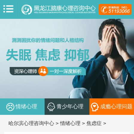
情绪心理
青少年心理
成瘾心理问题
哈尔滨心理咨询中心
>
情绪心理
>
焦虑症
>