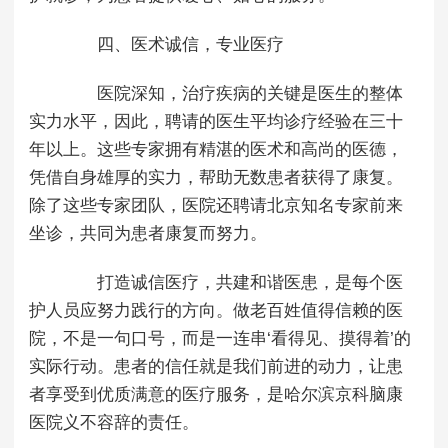
四、医术诚信，专业医疗
医院深知，治疗疾病的关键是医生的整体
实力水平，因此，聘请的医生平均诊疗经验在三十
年以上。这些专家拥有精湛的医术和高尚的医德，
凭借自身雄厚的实力，帮助无数患者获得了康复。
除了这些专家团队，医院还聘请北京知名专家前来
坐诊，共同为患者康复而努力。
打造诚信医疗，共建和谐医患，是每个医
护人员应努力践行的方向。做老百姓值得信赖的医
院，不是一句口号，而是一连串‘看得见、摸得着’的
实际行动。患者的信任就是我们前进的动力，让患
者享受到优质满意的医疗服务，是哈尔滨京科脑康
医院义不容辞的责任。