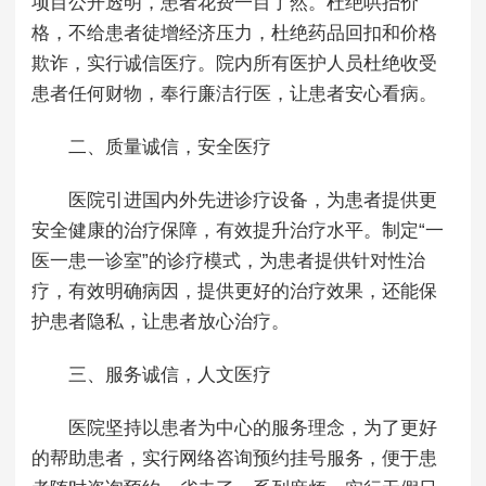
项目公开透明，患者花费一目了然。杜绝哄抬价
格，不给患者徒增经济压力，杜绝药品回扣和价格
欺诈，实行诚信医疗。院内所有医护人员杜绝收受
患者任何财物，奉行廉洁行医，让患者安心看病。
二、质量诚信，安全医疗
医院引进国内外先进诊疗设备，为患者提供更
安全健康的治疗保障，有效提升治疗水平。制定“一
医一患一诊室”的诊疗模式，为患者提供针对性治
疗，有效明确病因，提供更好的治疗效果，还能保
护患者隐私，让患者放心治疗。
三、服务诚信，人文医疗
医院坚持以患者为中心的服务理念，为了更好
的帮助患者，实行网络咨询预约挂号服务，便于患