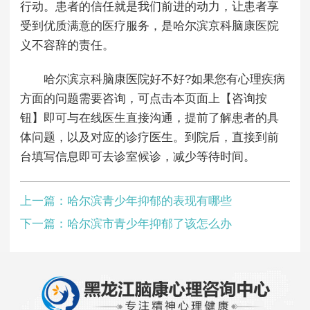
行动。患者的信任就是我们前进的动力，让患者享
受到优质满意的医疗服务，是哈尔滨京科脑康医院
义不容辞的责任。
哈尔滨京科脑康医院好不好?如果您有心理疾病
方面的问题需要咨询，可点击本页面上【咨询按
钮】即可与在线医生直接沟通，提前了解患者的具
体问题，以及对应的诊疗医生。到院后，直接到前
台填写信息即可去诊室候诊，减少等待时间。
上一篇：
哈尔滨青少年抑郁的表现有哪些
下一篇：
哈尔滨市青少年抑郁了该怎么办