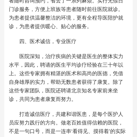
者随时咨询预约，省去了一系列麻烦。实行无假日
门诊服务，方便上班族等患者随时前往医院就诊。
为患者提供温馨整洁的环境，更有全程导医陪护就
诊，为患者提供暖心、贴心的服务。
四、医术诚信，专业医疗
医院深知，治疗疾病的关键是医生的整体实力
水平，因此，聘请的医生平均诊疗经验在三十年以
上。这些专家拥有精湛的医术和高尚的医德，凭借
自身雄厚的实力，帮助无数患者获得了康复。除了
这些专家团队，医院还聘请北京知名专家前来坐
诊，共同为患者康复而努力。
打造诚信医疗，共建和谐医患，是每个医护人
员应努力践行的方向。做老百姓值得信赖的医院，
不是一句口号，而是一连串‘看得见、摸得着’的实际