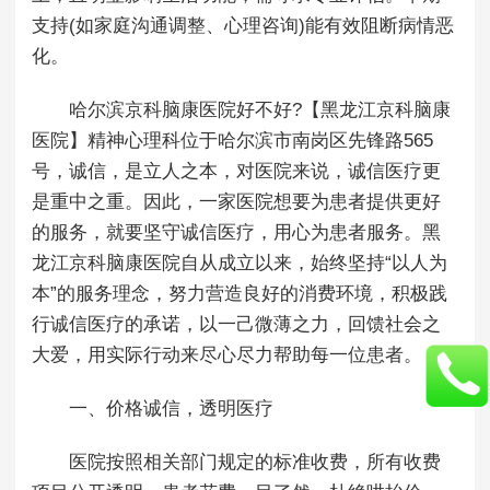
支持(如家庭沟通调整、心理咨询)能有效阻断病情恶
化。
哈尔滨京科脑康医院好不好?【黑龙江京科脑康
医院】精神心理科位于哈尔滨市南岗区先锋路565
号，诚信，是立人之本，对医院来说，诚信医疗更
是重中之重。因此，一家医院想要为患者提供更好
的服务，就要坚守诚信医疗，用心为患者服务。黑
龙江京科脑康医院自从成立以来，始终坚持“以人为
本”的服务理念，努力营造良好的消费环境，积极践
行诚信医疗的承诺，以一己微薄之力，回馈社会之
大爱，用实际行动来尽心尽力帮助每一位患者。
一、价格诚信，透明医疗
医院按照相关部门规定的标准收费，所有收费