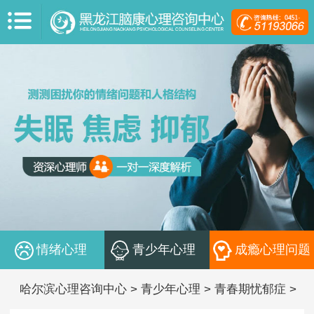
情绪心理
青少年心理
成瘾心理问题
哈尔滨心理咨询中心
>
青少年心理
>
青春期忧郁症
>