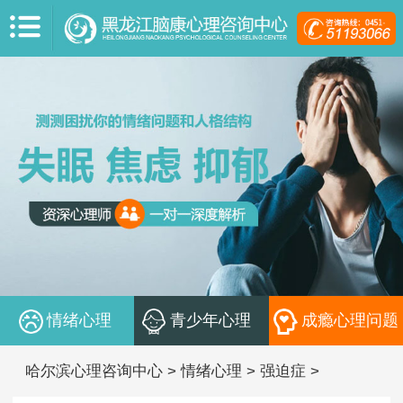
情绪心理
青少年心理
成瘾心理问题
哈尔滨心理咨询中心
>
情绪心理
>
强迫症
>