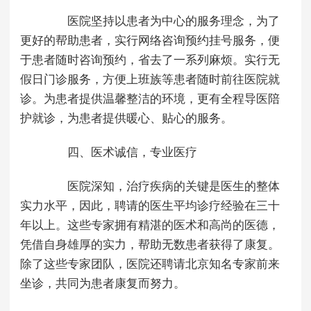
医院坚持以患者为中心的服务理念，为了
更好的帮助患者，实行网络咨询预约挂号服务，便
于患者随时咨询预约，省去了一系列麻烦。实行无
假日门诊服务，方便上班族等患者随时前往医院就
诊。为患者提供温馨整洁的环境，更有全程导医陪
护就诊，为患者提供暖心、贴心的服务。
四、医术诚信，专业医疗
医院深知，治疗疾病的关键是医生的整体
实力水平，因此，聘请的医生平均诊疗经验在三十
年以上。这些专家拥有精湛的医术和高尚的医德，
凭借自身雄厚的实力，帮助无数患者获得了康复。
除了这些专家团队，医院还聘请北京知名专家前来
坐诊，共同为患者康复而努力。