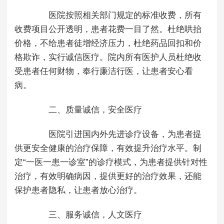
医院按照相关部门规定的标准收费，所有
收费项目公开透明，患者花费一目了然。杜绝哄抬
价格，不给患者徒增经济压力，杜绝药品回扣和价
格欺诈，实行诚信医疗。院内所有医护人员杜绝收
受患者任何财物，奉行廉洁行医，让患者安心看
病。
二、质量诚信，安全医疗
医院引进国内外先进诊疗设备，为患者提
供更安全健康的治疗保障，有效提升治疗水平。制
定“一医一患一诊室”的诊疗模式，为患者提供针对性
治疗，有效明确病因，提供更好的治疗效果，还能
保护患者隐私，让患者放心治疗。
三、服务诚信，人文医疗