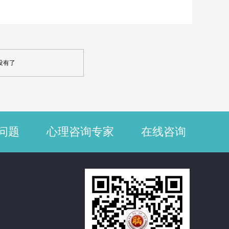
没有了
问题
心理咨询专家
在线咨询