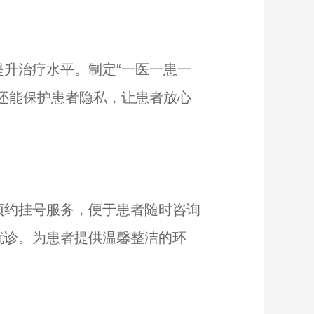
升治疗水平。制定“一医一患一
还能保护患者隐私，让患者放心
约挂号服务，便于患者随时咨询
就诊。为患者提供温馨整洁的环