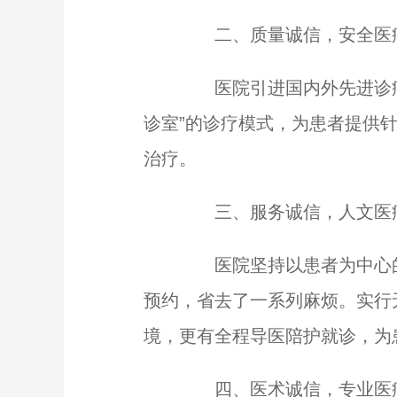
二、质量诚信，安全医
医院引进国内外先进诊疗
诊室”的诊疗模式，为患者提供
治疗。
三、服务诚信，人文医
医院坚持以患者为中心的
预约，省去了一系列麻烦。实行
境，更有全程导医陪护就诊，为
四、医术诚信，专业医