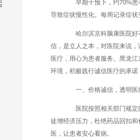
早期干预下，约70%患者
1
2
导致症状慢性化。每周记录症状
哈尔滨京科脑康医院好不好
信，是立人之本，对医院来说，
医疗，用心为患者服务。黑龙江
环境，积极践行诚信医疗的承诺
一、价格诚信，透明医
医院按照相关部门规定的
徒增经济压力，杜绝药品回扣和
医，让患者安心看病。