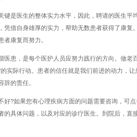
键是医生的整体实力水平，因此，聘请的医生平均
，凭借自身雄厚的实力，帮助无数患者获得了康复
患者康复而努力。
医患，是每个医护人员应努力践行的方向。做老百
着’的实际行动。患者的信任就是我们前进的动力，
容辞的责任。
好?如果您有心理疾病方面的问题需要咨询，可点
者的具体问题，以及对应的诊疗医生。到院后，直