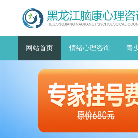
网站首页
情绪心理咨询
青