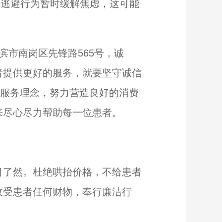
等逃避行为暂时缓解焦虑，这可能
市南岗区先锋路565号，诚
者提供更好的服务，就要坚守诚信
的服务理念，努力营造良好的消费
来尽心尽力帮助每一位患者。
了然。杜绝哄抬价格，不给患者
收受患者任何财物，奉行廉洁行