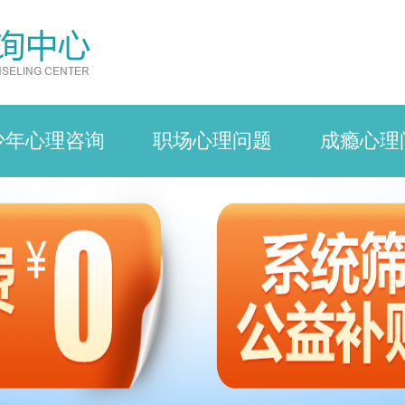
少年心理咨询
职场心理问题
成瘾心理