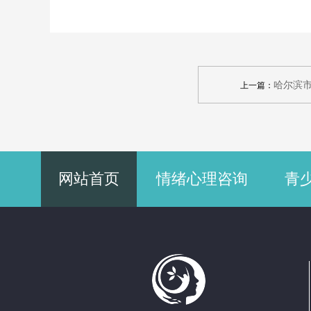
哈尔滨
上一篇：
网站首页
情绪心理咨询
青