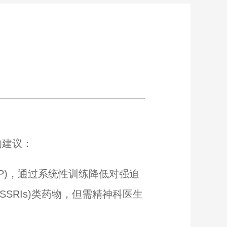
的建议：
RP)，通过系统性训练降低对强迫
SSRIs)类药物，但需精神科医生