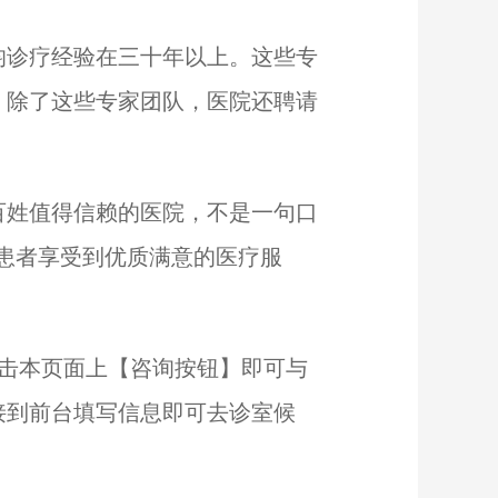
诊疗经验在三十年以上。这些专
。除了这些专家团队，医院还聘请
姓值得信赖的医院，不是一句口
让患者享受到优质满意的医疗服
击本页面上【咨询按钮】即可与
接到前台填写信息即可去诊室候