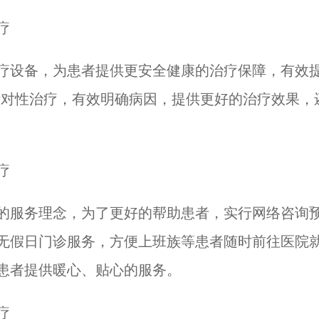
疗
设备，为患者提供更安全健康的治疗保障，有效提
针对性治疗，有效明确病因，提供更好的治疗效果，
疗
服务理念，为了更好的帮助患者，实行网络咨询预
无假日门诊服务，方便上班族等患者随时前往医院
患者提供暖心、贴心的服务。
疗