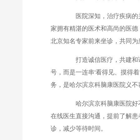
医院深知，治疗疾病的关
家拥有精湛的医术和高尚的医德
北京知名专家前来坐诊，共同为
打造诚信医疗，共建和谐
号，而是一连串‘看得见、摸得
务，是哈尔滨京科脑康医院义不
哈尔滨京科脑康医院好不
在线医生直接沟通，提前了解患
诊，减少等待时间。