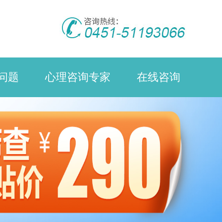
问题
心理咨询专家
在线咨询