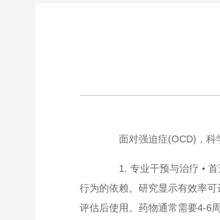
面对强迫症(OCD)，科
1. 专业干预与治疗 • 
行为的依赖。研究显示有效率可达6
评估后使用。药物通常需要4-6