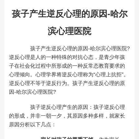
孩子产生逆反心理的原因-哈尔
滨心理医院
孩子产生逆反心理的原因-哈尔滨心理医院?
逆反心理是人的一种特殊的对抗心态，是青少年孩
子在社会化过程中所形成的一种反常态教育要求的
心理倾向。心理学界将逆反心理称为“心理上抗拒”。
逆反心理不等于逆反行为。孩子产生逆反心理的原
因-哈尔滨心理医院?
孩子逆反心理产生的原因：孩子逆反心理
的形成，并非一朝一夕，其原因多种多样，就家长
原因分析以下几点：