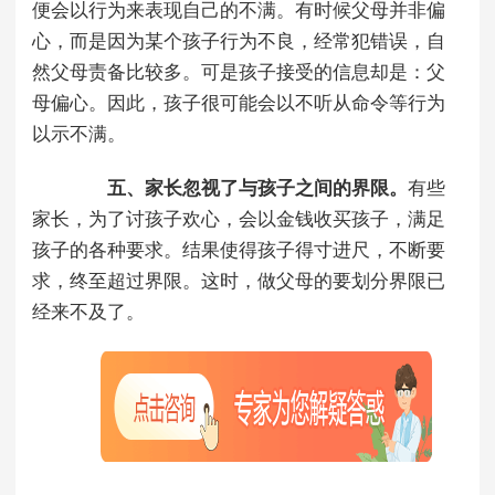
便会以行为来表现自己的不满。有时候父母并非偏
心，而是因为某个孩子行为不良，经常犯错误，自
然父母责备比较多。可是孩子接受的信息却是：父
母偏心。因此，孩子很可能会以不听从命令等行为
以示不满。
五、家长忽视了与孩子之间的界限。
有些
家长，为了讨孩子欢心，会以金钱收买孩子，满足
孩子的各种要求。结果使得孩子得寸进尺，不断要
求，终至超过界限。这时，做父母的要划分界限已
经来不及了。