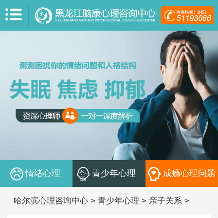
情绪心理
青少年心理
成瘾心理问题
哈尔滨心理咨询中心
>
青少年心理
>
亲子关系
>