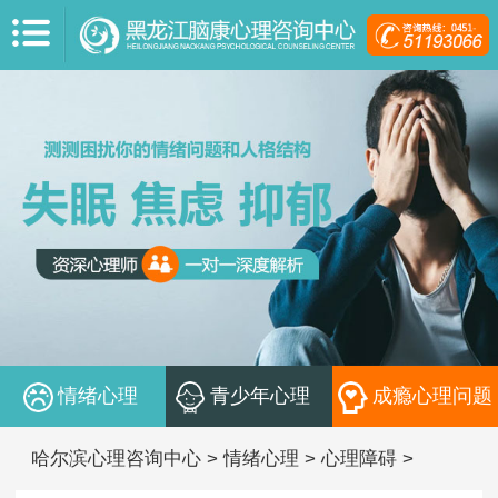
情绪心理
青少年心理
成瘾心理问题
哈尔滨心理咨询中心
>
情绪心理
>
心理障碍
>