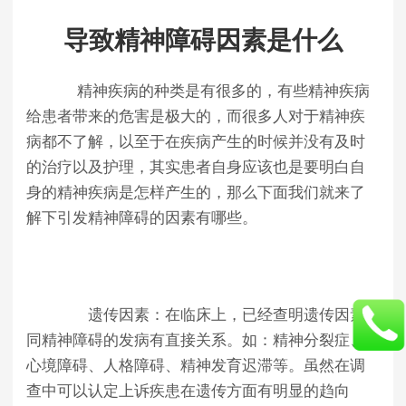
导致精神障碍因素是什么
精神疾病的种类是有很多的，有些精神疾病
给患者带来的危害是极大的，而很多人对于精神疾
病都不了解，以至于在疾病产生的时候并没有及时
的治疗以及护理，其实患者自身应该也是要明白自
身的精神疾病是怎样产生的，那么下面我们就来了
解下引发精神障碍的因素有哪些。
遗传因素：在临床上，已经查明遗传因素
同精神障碍的发病有直接关系。如：精神分裂症、
心境障碍、人格障碍、精神发育迟滞等。虽然在调
查中可以认定上诉疾患在遗传方面有明显的趋向