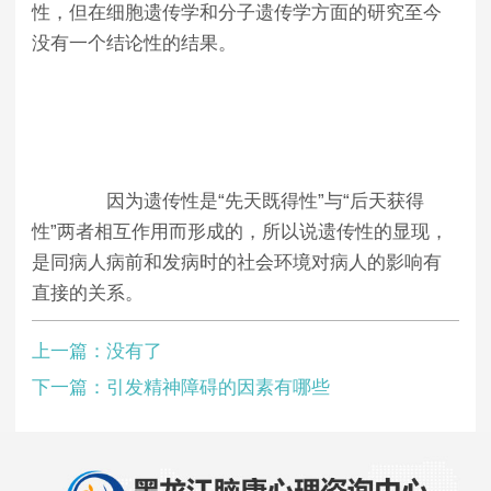
性，但在细胞遗传学和分子遗传学方面的研究至今
没有一个结论性的结果。
因为遗传性是“先天既得性”与“后天获得
性”两者相互作用而形成的，所以说遗传性的显现，
是同病人病前和发病时的社会环境对病人的影响有
直接的关系。
上一篇：没有了
下一篇：
引发精神障碍的因素有哪些