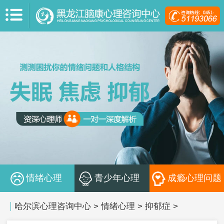
情绪心理
青少年心理
成瘾心理问题
哈尔滨心理咨询中心
>
情绪心理
>
抑郁症
>