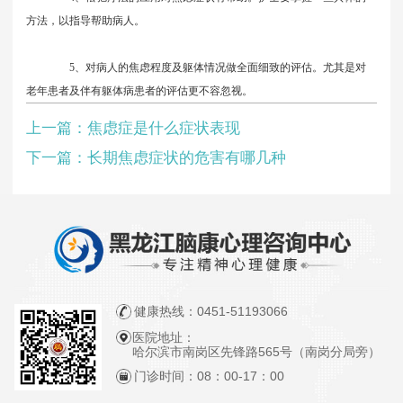
方法，以指导帮助病人。
5、对病人的焦虑程度及躯体情况做全面细致的评估。尤其是对
老年患者及伴有躯体病患者的评估更不容忽视。
上一篇：
焦虑症是什么症状表现
下一篇：
长期焦虑症状的危害有哪几种
健康热线：
0451-51193066
医院地址：
哈尔滨市南岗区先锋路565号（南岗分局旁）
门诊时间：
08：00-17：00