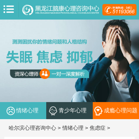
情绪心理
青少年心理
成瘾心理问题
哈尔滨心理咨询中心
>
情绪心理
>
焦虑症
>