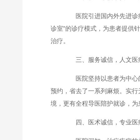
医院引进国内外先进诊疗
诊室”的诊疗模式，为患者提供
治疗。
三、服务诚信，人文医
医院坚持以患者为中心的
预约，省去了一系列麻烦。实行
境，更有全程导医陪护就诊，为
四、医术诚信，专业医