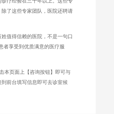
诊疗经验在三十年以上。这些专
。除了这些专家团队，医院还聘请
姓值得信赖的医院，不是一句口
让患者享受到优质满意的医疗服
击本页面上【咨询按钮】即可与
接到前台填写信息即可去诊室候