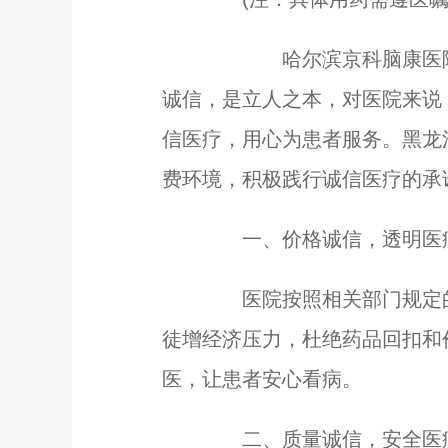
哈尔滨京科脑康医院好不
诚信，是立人之本，对医院来说
信医疗，用心为患者服务。黑龙
费环境，积极践行诚信医疗的承
一、价格诚信，透明医
医院按照相关部门规定的
徒增经济压力，杜绝药品回扣和
医，让患者安心看病。
二、质量诚信，安全医