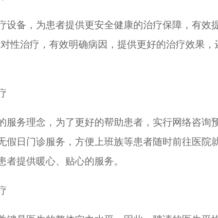
设备，为患者提供更安全健康的治疗保障，有效提
针对性治疗，有效明确病因，提供更好的治疗效果，
疗
服务理念，为了更好的帮助患者，实行网络咨询预
无假日门诊服务，方便上班族等患者随时前往医院
患者提供暖心、贴心的服务。
疗