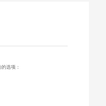
衡的选项：