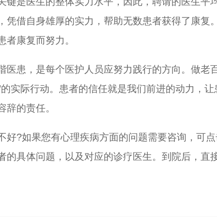
键是医生的整体实力水平，因此，聘请的医生平均
，凭借自身雄厚的实力，帮助无数患者获得了康复
患者康复而努力。
医患，是每个医护人员应努力践行的方向。做老百
着’的实际行动。患者的信任就是我们前进的动力，
容辞的责任。
好?如果您有心理疾病方面的问题需要咨询，可点
者的具体问题，以及对应的诊疗医生。到院后，直