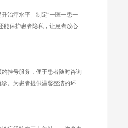
升治疗水平。制定“一医一患一
还能保护患者隐私，让患者放心
约挂号服务，便于患者随时咨询
就诊。为患者提供温馨整洁的环