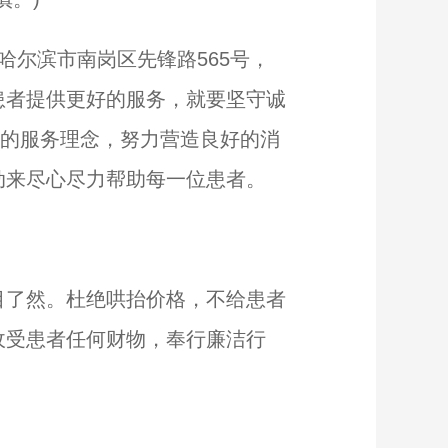
滨市南岗区先锋路565号，
患者提供更好的服务，就要坚守诚
”的服务理念，努力营造良好的消
动来尽心尽力帮助每一位患者。
了然。杜绝哄抬价格，不给患者
收受患者任何财物，奉行廉洁行