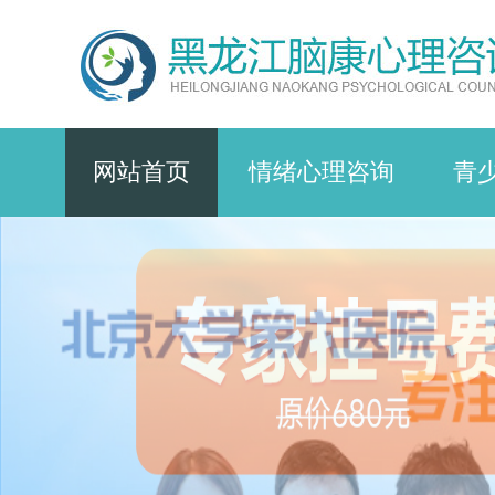
网站首页
情绪心理咨询
青