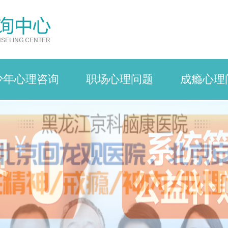
少年心理咨询
职场心理问题
成瘾心理