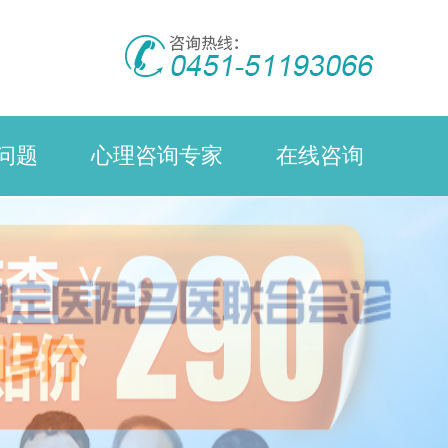
问题
心理咨询专家
在线咨询