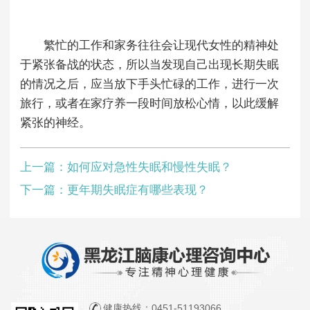
繁忙的工作和家务往往会让现代女性的精神处
于紧张备战的状态，所以当发现自己出现长期失眠
的情况之后，应当放下手头忙碌的工作，进行一次
旅行，或者在家疗养一段时间放松心情，以此缓解
紧张的神经。
上一篇：
如何应对急性失眠和慢性失眠？
下一篇：
更年期失眠症有哪些表现？
健康热线：
0451-51193066