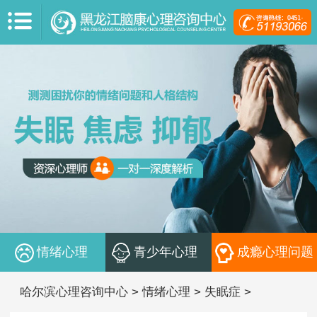
情绪心理
青少年心理
成瘾心理问题
哈尔滨心理咨询中心
>
情绪心理
>
失眠症
>