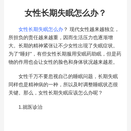
女性长期失眠怎么办？
女性长期失眠怎么办
？ 现代女性越来越独立，
所担负的责任越来越重，因而生活压力也逐渐增
大。长期的精神紧张让不少女性出现了失眠症状。
为了“睡好”，有些女性长期服用安眠药助眠，但是药
物的作用也会让女性的脸色和身体状况越来越差。
女性千万不要忽视自己的睡眠问题，长期失眠
同样也是精神病的一种，所以及时调整睡眠状态很
关键。那么，女性长期失眠应该怎么办呢？
1.就医诊治