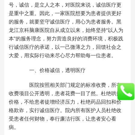
号，诚信，是立人之本，对医院来说，诚信医疗更
是重中之重。因此，一家医院想要为患者提供更好
的服务，就要坚守诚信医疗，用心为患者服务。黑
龙江京科脑康医院自从成立以来，始终坚持“以人为
本”的服务理念，努力营造良好的消费环境，积极践
行诚信医疗的承诺，以一己微薄之力，回馈社会之
大爱，用实际行动来尽心尽力帮助每一位患者。
一、价格诚信，透明医疗
医院按照相关部门规定的标准收费，所有
收费项目公开透明，患者花费一目了然。杜绝哄抬
价格，不给患者徒增经济压力，杜绝药品回扣和价
格欺诈，实行诚信医疗。院内所有医护人员杜绝收
受患者任何财物，奉行廉洁行医，让患者安心看
病。