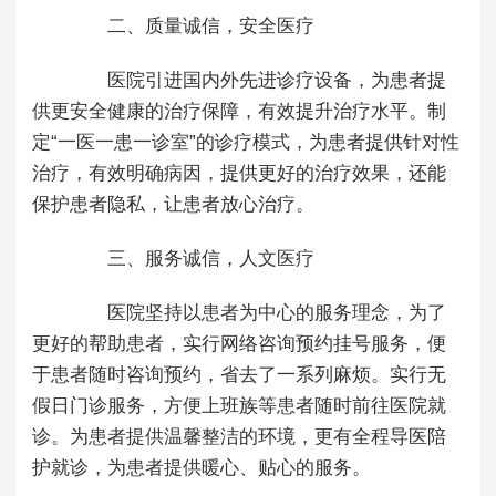
二、质量诚信，安全医疗
医院引进国内外先进诊疗设备，为患者提
供更安全健康的治疗保障，有效提升治疗水平。制
定“一医一患一诊室”的诊疗模式，为患者提供针对性
治疗，有效明确病因，提供更好的治疗效果，还能
保护患者隐私，让患者放心治疗。
三、服务诚信，人文医疗
医院坚持以患者为中心的服务理念，为了
更好的帮助患者，实行网络咨询预约挂号服务，便
于患者随时咨询预约，省去了一系列麻烦。实行无
假日门诊服务，方便上班族等患者随时前往医院就
诊。为患者提供温馨整洁的环境，更有全程导医陪
护就诊，为患者提供暖心、贴心的服务。