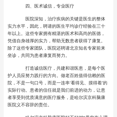
四、医术诚信，专业医疗
医院深知，治疗疾病的关键是医生的整体
实力水平，因此，聘请的医生平均诊疗经验在三十
年以上。这些专家拥有精湛的医术和高尚的医德，
凭借自身雄厚的实力，帮助无数患者获得了康复。
除了这些专家团队，医院还聘请北京知名专家前来
坐诊，共同为患者康复而努力。
打造诚信医疗，共建和谐医患，是每个医
护人员应努力践行的方向。做老百姓值得信赖的医
院，不是一句口号，而是一连串‘看得见、摸得着’的
实际行动。患者的信任就是我们前进的动力，让患
者享受到优质满意的医疗服务，是哈尔滨京科脑康
医院义不容辞的责任。