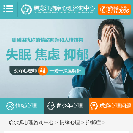
情绪心理
青少年心理
成瘾心理问题
哈尔滨心理咨询中心
>
情绪心理
>
抑郁症
>