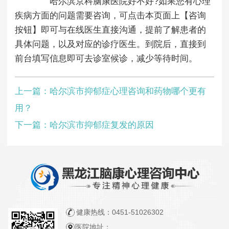
哈尔滨京科脑康医院好不好?如果您有心理
疾病方面的问题需要咨询，可点击本页面上【咨询
按钮】即可与在线医生直接沟通，提前了解患者的
具体问题，以及对应的诊疗医生。到院后，直接到
前台填写信息即可去诊室候诊，减少等待时间。
上一篇：
哈尔滨市抑郁症心理咨询和药物哪个更有
用？
下一篇：
哈尔滨市抑郁症复发的原因
健康热线：
0451-51026302
医院地址：