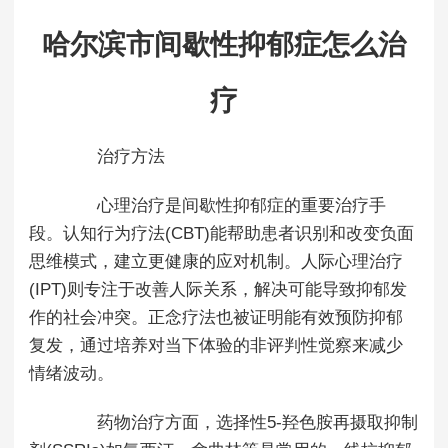
哈尔滨市间歇性抑郁症怎么治
疗
治疗方法
心理治疗是间歇性抑郁症的重要治疗手
段。认知行为疗法(CBT)能帮助患者识别和改变负面
思维模式，建立更健康的应对机制。人际心理治疗
(IPT)则专注于改善人际关系，解决可能导致抑郁发
作的社会冲突。正念疗法也被证明能有效预防抑郁
复发，通过培养对当下体验的非评判性觉察来减少
情绪波动。
药物治疗方面，选择性5-羟色胺再摄取抑制